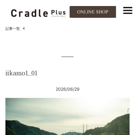
記事一覧
iikamo1_01
2026/06/29