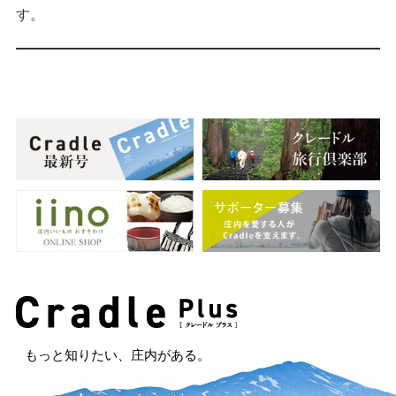
す。
もっと知りたい、庄内がある。