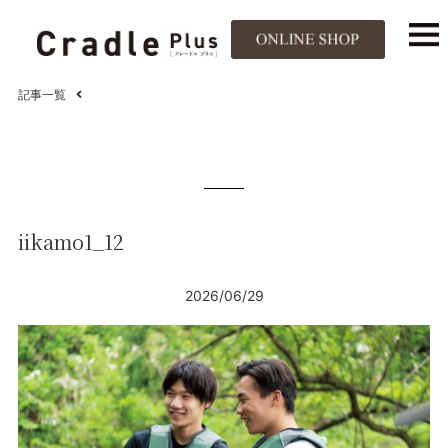
記事一覧
iikamo1_12
2026/06/29