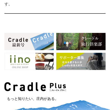
す。
もっと知りたい、庄内がある。