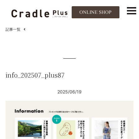
記事一覧
info_202507_plus87
2025/06/19