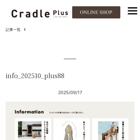
記事一覧
info_202510_plus88
2025/09/17