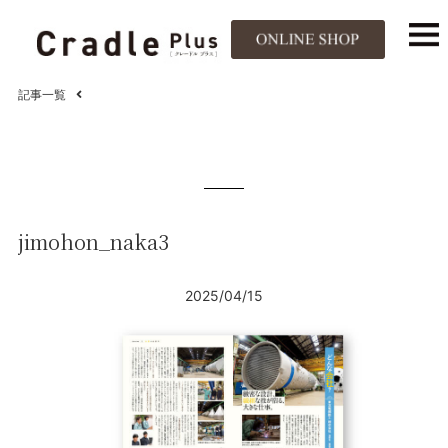
記事一覧
jimohon_naka3
2025/04/15