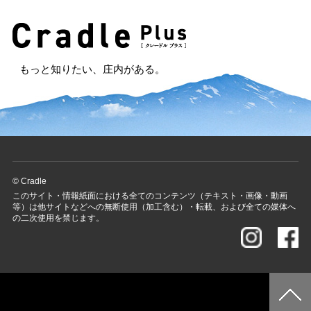
もっと知りたい、庄内がある。
© Cradle
このサイト・情報紙面における全てのコンテンツ（テキスト・画像・動画
等）は他サイトなどへの無断使用（加工含む）・転載、および全ての媒体へ
の二次使用を禁じます。