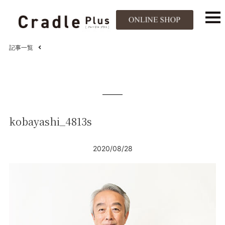
記事一覧
kobayashi_4813s
2020/08/28