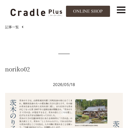
記事一覧
noriko02
2026/05/18