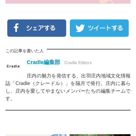
この記事を書いた人
Cradle編集部
Cradle Editors
庄内の魅力を発信する、出羽庄内地域文化情報
誌「Cradle（クレードル）」を隔月で発行。庄内に暮ら
し、庄内を愛してやまないメンバーたちの編集チームで
す。