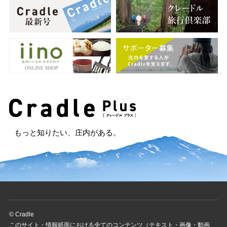
もっと知りたい、庄内がある。
© Cradle
このサイト・情報紙面における全てのコンテンツ（テキスト・画像・動画