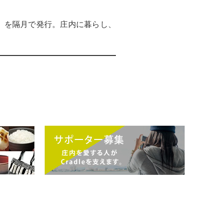
）」を隔月で発行。庄内に暮らし、