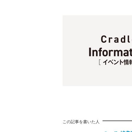
この記事を書いた人