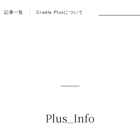
記事一覧
Cradle Plusについて
Plus_Info