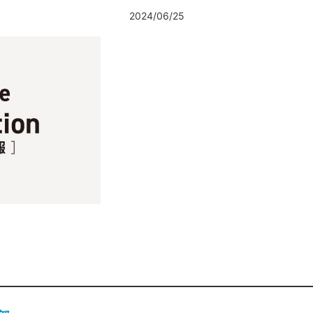
2024/06/25