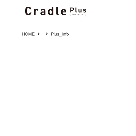
HOME
Plus_Info