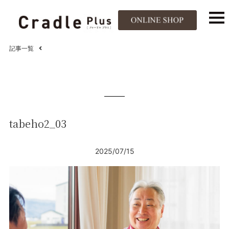
記事一覧
tabeho2_03
2025/07/15