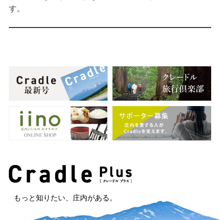
す。
もっと知りたい、庄内がある。