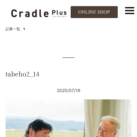
記事一覧
tabeho2_14
2025/07/16