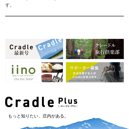
す。
もっと知りたい、庄内がある。