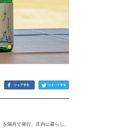
）」を隔月で発行。庄内に暮らし、