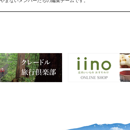
やまないメンバーたちの編集チームです。