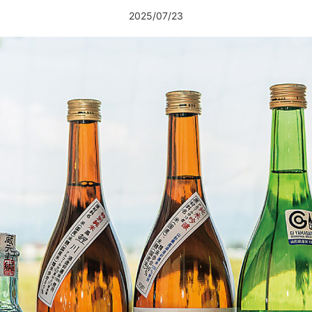
2025/07/23