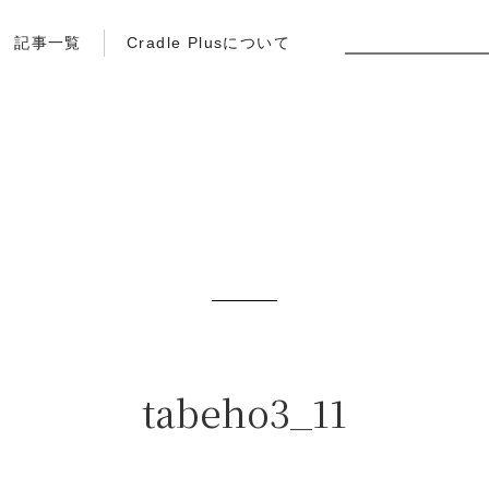
記事一覧
Cradle Plusについて
tabeho3_11