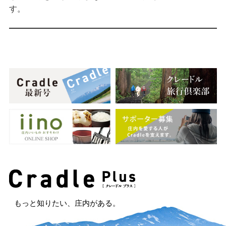
す。
もっと知りたい、庄内がある。