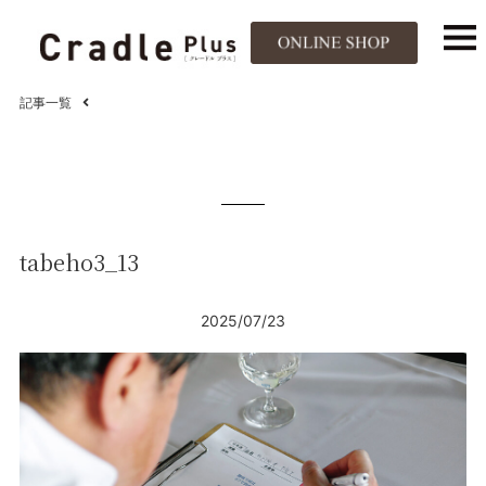
記事一覧
tabeho3_13
2025/07/23