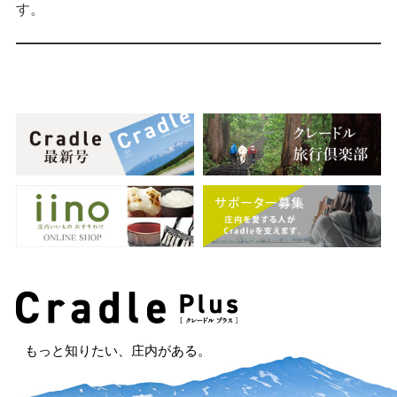
す。
もっと知りたい、庄内がある。