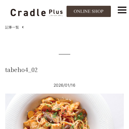
記事一覧
tabeho4_02
2026/01/16