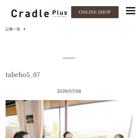
記事一覧
tabeho5_07
2026/07/08