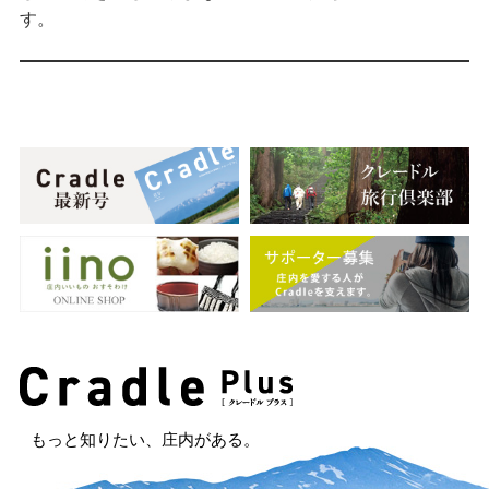
す。
もっと知りたい、庄内がある。