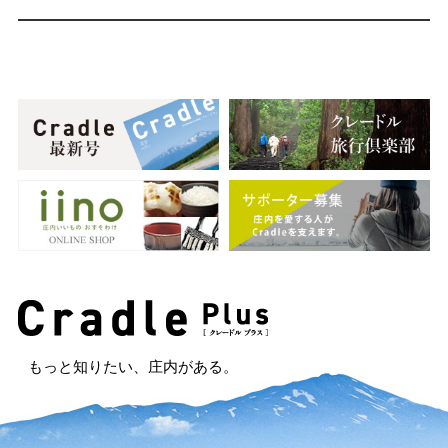
もっと知りたい、庄内がある。