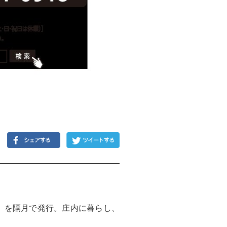
）」を隔月で発行。庄内に暮らし、