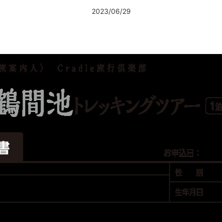
2023/06/29