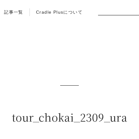
記事一覧
Cradle Plusについて
tour_chokai_2309_ura