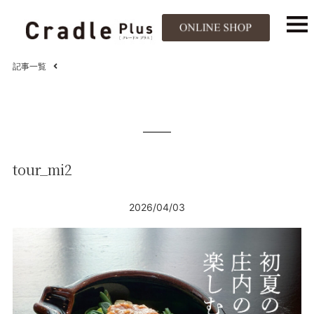
記事一覧
tour_mi2
2026/04/03