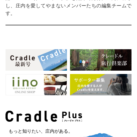
し、庄内を愛してやまないメンバーたちの編集チームで
す。
もっと知りたい、庄内がある。