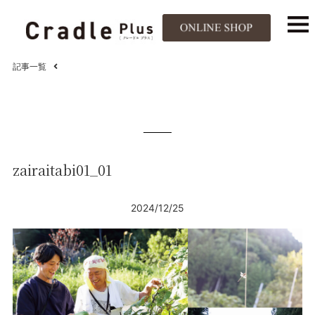
記事一覧
zairaitabi01_01
2024/12/25