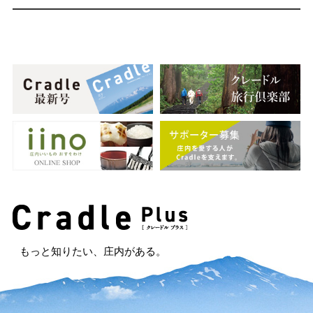
もっと知りたい、庄内がある。