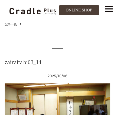
記事一覧
zairaitabi03_14
2025/10/06