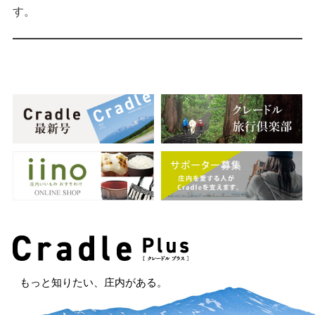
す。
もっと知りたい、庄内がある。