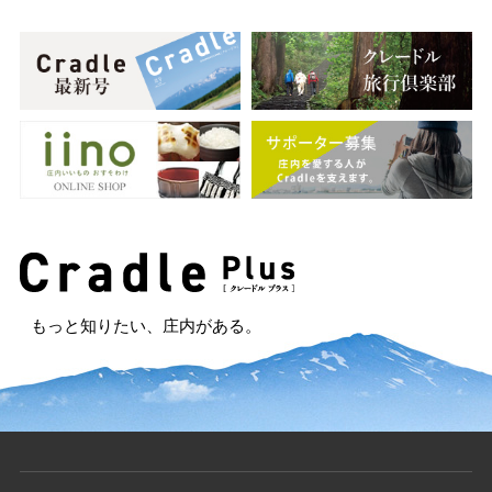
もっと知りたい、庄内がある。