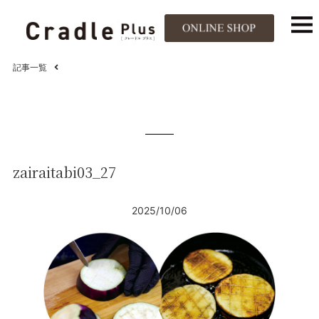
記事一覧
zairaitabi03_27
2025/10/06