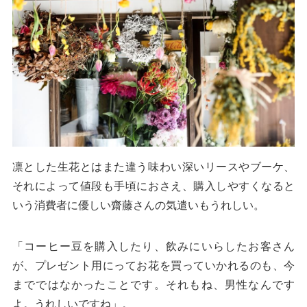
凛とした生花とはまた違う味わい深いリースやブーケ、
それによって値段も手頃におさえ、購入しやすくなると
いう消費者に優しい齋藤さんの気遣いもうれしい。
「コーヒー豆を購入したり、飲みにいらしたお客さん
が、プレゼント用にってお花を買っていかれるのも、今
までではなかったことです。それもね、男性なんです
よ。うれしいですね」。