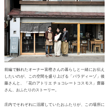
前編で触れたオーナー富樫さんの暮らしと一緒にお伝え
したいのが、この空間を盛り上げる「パラディーゾ」後
藤さんと、「花のアトリエ チョコレートコスモス」齋藤
さん、おふたりのストーリー。
庄内でそれぞれに活躍していたおふたりが、この場所に