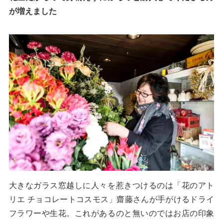
が増えました
大きなガラス窓越しに人々を惹きつけるのは「花のアト
リエ チョコレートコスモス」齋藤さんが手がけるドライ
フラワーや生花。これがあるのと無いのではお店の印象