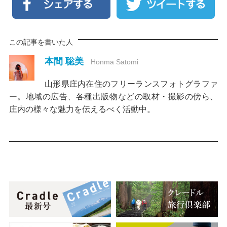
この記事を書いた人
本間 聡美
Honma Satomi
山形県庄内在住のフリーランスフォトグラファ
ー。地域の広告、各種出版物などの取材・撮影の傍ら、
庄内の様々な魅力を伝えるべく活動中。