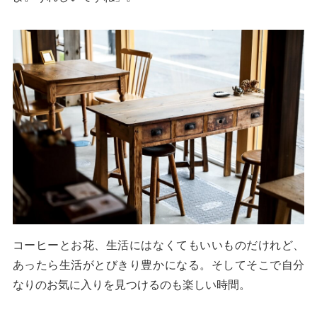
コーヒーとお花、生活にはなくてもいいものだけれど、
あったら生活がとびきり豊かになる。そしてそこで自分
なりのお気に入りを見つけるのも楽しい時間。