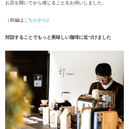
お店を開いてから感じることをお伺いしました。
（前編は
こちらから
）
対話することでもっと美味しい珈琲に近づけました