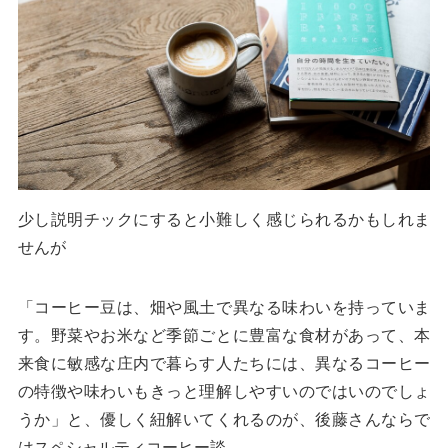
少し説明チックにすると小難しく感じられるかもしれま
せんが
「コーヒー豆は、畑や風土で異なる味わいを持っていま
す。野菜やお米など季節ごとに豊富な食材があって、本
来食に敏感な庄内で暮らす人たちには、異なるコーヒー
の特徴や味わいもきっと理解しやすいのではいのでしょ
うか」と、優しく紐解いてくれるのが、後藤さんならで
はスペシャルティコーヒー談。