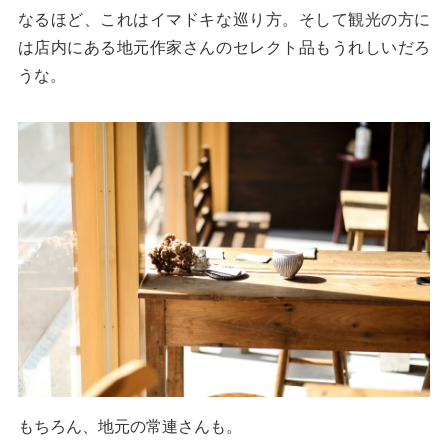
なるほど、これはイマドキな巡り方。そして観光の方に
は店内にある地元作家さんのセレクト品もうれしいだろ
うな。
もちろん、地元の常連さんも。