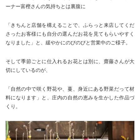
ーナー富樫さんの気持ちとは裏腹に
「きちんと店舗を構えることで、ふらっと来店してくだ
さったお客様にも自分の選んだお花を見てもらいやすく
なりました」と、緩やかにのびのびと営業中のご様子。
そして季節ごとに仕入れるお花とは別に、齋藤さんが大
切にしているのが、
「自然の中で咲く野花や、蔓、身近にある野菜だって材
料になります」と、庄内の自然の恵みを生かした作品づ
くり。