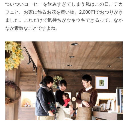
ついついコーヒーを飲みすぎてしまう私はこの日、デカ
フェと、お家に飾るお花を買い物。2,000円でおつりがき
ました。これだけで気持ちがウキウキできるって、なか
なか素敵なことですよね。