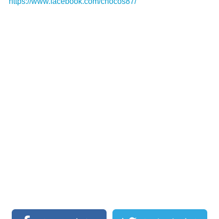
https://www.facebook.com/chocos87/