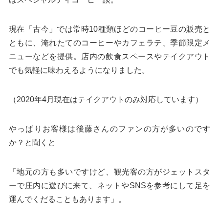
現在「古今」では常時10種類ほどのコーヒー豆の販売と
ともに、淹れたてのコーヒーやカフェラテ、季節限定メ
ニューなどを提供。店内の飲食スペースやテイクアウト
でも気軽に味わえるようになりました。
（2020年4月現在はテイクアウトのみ対応しています）
やっぱりお客様は後藤さんのファンの方が多いのです
か？と聞くと
「地元の方も多いですけど、観光客の方がジェットスタ
ーで庄内に遊びに来て、ネットやSNSを参考にして足を
運んでくだることもあります」。