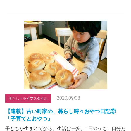
2020/09/08
暮らし・ライフスタイル
【連載】古い町家の、暮らし時々おやつ日記②
「子育てとおやつ」
子どもが生まれてから、生活は一変。1日のうち、自分だ