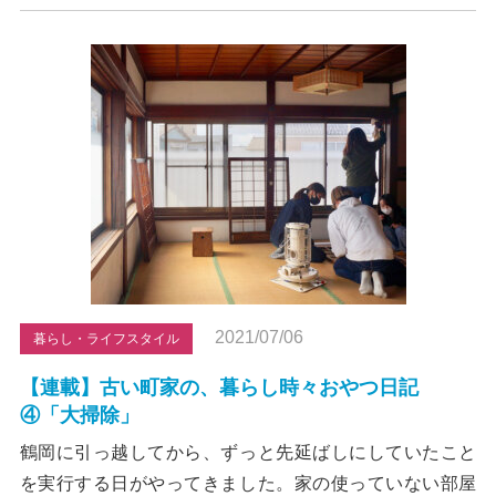
2021/07/06
暮らし・ライフスタイル
【連載】古い町家の、暮らし時々おやつ日記
④「大掃除」
鶴岡に引っ越してから、ずっと先延ばしにしていたこと
を実行する日がやってきました。家の使っていない部屋